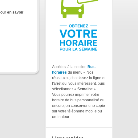
Pour en savoir
Accédez à la section
Bus-
horaires
du menu « Nos
réseaux », choisissez la ligne et
l'arrêt qui vous intéressent, puis
sélectionnez «
Semaine
».
Vous pourrez imprimer votre
horaire de bus personnalisé ou
encore, en conserver une copie
sur votre téléphone mobile ou
ordinateur.