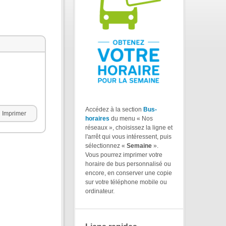
Accédez à la section
Bus-
Imprimer
horaires
du menu « Nos
réseaux », choisissez la ligne et
l'arrêt qui vous intéressent, puis
sélectionnez «
Semaine
».
Vous pourrez imprimer votre
horaire de bus personnalisé ou
encore, en conserver une copie
sur votre téléphone mobile ou
ordinateur.