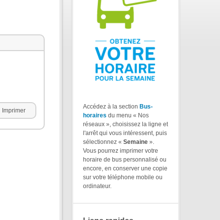
Accédez à la section
Bus-
Imprimer
horaires
du menu « Nos
réseaux », choisissez la ligne et
l'arrêt qui vous intéressent, puis
sélectionnez «
Semaine
».
Vous pourrez imprimer votre
horaire de bus personnalisé ou
encore, en conserver une copie
sur votre téléphone mobile ou
ordinateur.