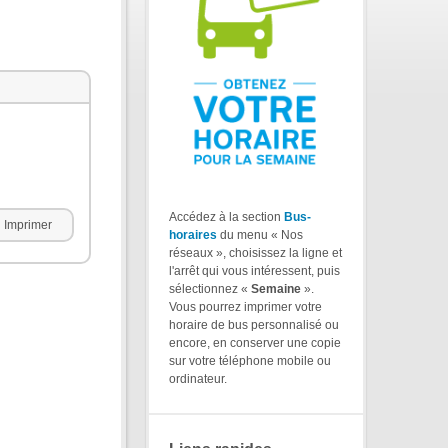
Accédez à la section
Bus-
Imprimer
horaires
du menu « Nos
réseaux », choisissez la ligne et
l'arrêt qui vous intéressent, puis
sélectionnez «
Semaine
».
Vous pourrez imprimer votre
horaire de bus personnalisé ou
encore, en conserver une copie
sur votre téléphone mobile ou
ordinateur.