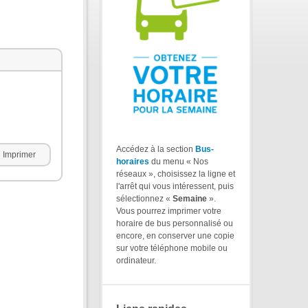
Accédez à la section
Bus-
Imprimer
horaires
du menu « Nos
réseaux », choisissez la ligne et
l'arrêt qui vous intéressent, puis
sélectionnez «
Semaine
».
Vous pourrez imprimer votre
horaire de bus personnalisé ou
encore, en conserver une copie
sur votre téléphone mobile ou
ordinateur.