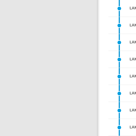
LA
LA
LA
LA
LA
LA
LA
LA