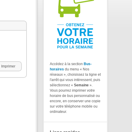
Accédez à la section
Bus-
Imprimer
horaires
du menu « Nos
réseaux », choisissez la ligne et
l'arrêt qui vous intéressent, puis
sélectionnez «
Semaine
».
Vous pourrez imprimer votre
horaire de bus personnalisé ou
encore, en conserver une copie
sur votre téléphone mobile ou
ordinateur.