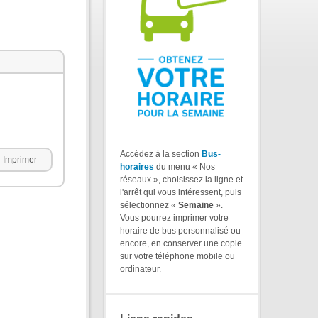
Accédez à la section
Bus-
Imprimer
horaires
du menu « Nos
réseaux », choisissez la ligne et
l'arrêt qui vous intéressent, puis
sélectionnez «
Semaine
».
Vous pourrez imprimer votre
horaire de bus personnalisé ou
encore, en conserver une copie
sur votre téléphone mobile ou
ordinateur.