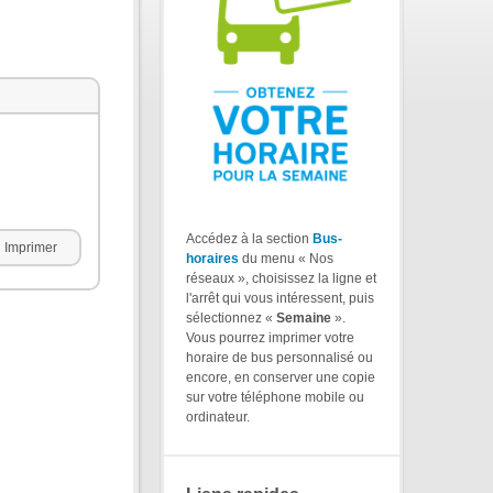
Accédez à la section
Bus-
Imprimer
horaires
du menu « Nos
réseaux », choisissez la ligne et
l'arrêt qui vous intéressent, puis
sélectionnez «
Semaine
».
Vous pourrez imprimer votre
horaire de bus personnalisé ou
encore, en conserver une copie
sur votre téléphone mobile ou
ordinateur.