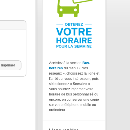
Accédez à la section
Bus-
Imprimer
horaires
du menu « Nos
réseaux », choisissez la ligne et
l'arrêt qui vous intéressent, puis
sélectionnez «
Semaine
».
Vous pourrez imprimer votre
horaire de bus personnalisé ou
encore, en conserver une copie
sur votre téléphone mobile ou
ordinateur.