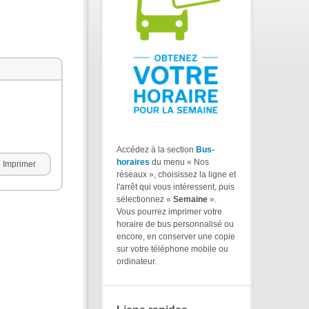
Accédez à la section
Bus-
horaires
du menu « Nos
Imprimer
réseaux », choisissez la ligne et
l'arrêt qui vous intéressent, puis
sélectionnez «
Semaine
».
Vous pourrez imprimer votre
horaire de bus personnalisé ou
encore, en conserver une copie
sur votre téléphone mobile ou
ordinateur.