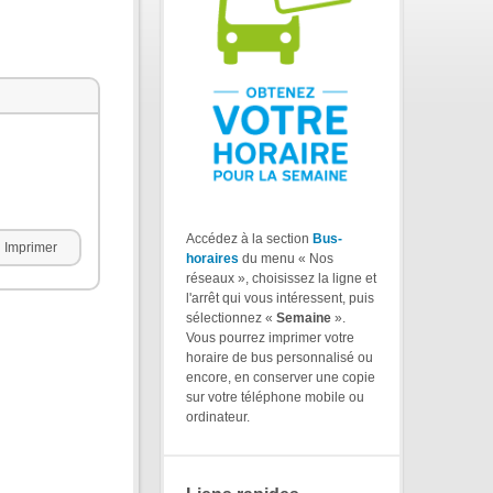
Accédez à la section
Bus-
Imprimer
horaires
du menu « Nos
réseaux », choisissez la ligne et
l'arrêt qui vous intéressent, puis
sélectionnez «
Semaine
».
Vous pourrez imprimer votre
horaire de bus personnalisé ou
encore, en conserver une copie
sur votre téléphone mobile ou
ordinateur.