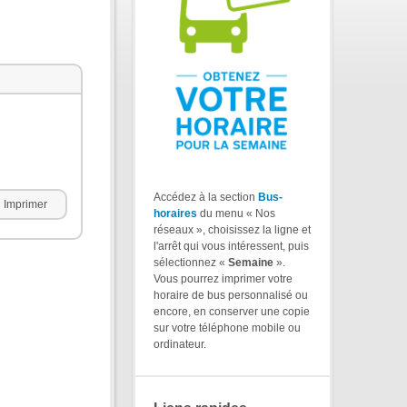
Accédez à la section
Bus-
Imprimer
horaires
du menu « Nos
réseaux », choisissez la ligne et
l'arrêt qui vous intéressent, puis
sélectionnez «
Semaine
».
Vous pourrez imprimer votre
horaire de bus personnalisé ou
encore, en conserver une copie
sur votre téléphone mobile ou
ordinateur.