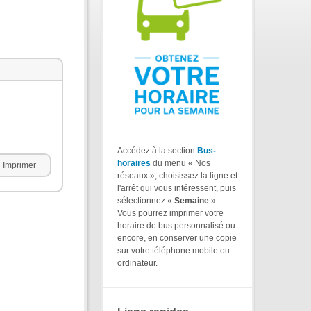
Accédez à la section
Bus-
horaires
du menu « Nos
Imprimer
réseaux », choisissez la ligne et
l'arrêt qui vous intéressent, puis
sélectionnez «
Semaine
».
Vous pourrez imprimer votre
horaire de bus personnalisé ou
encore, en conserver une copie
sur votre téléphone mobile ou
ordinateur.