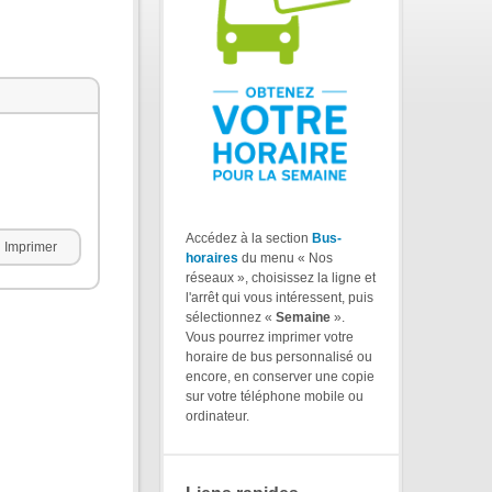
Accédez à la section
Bus-
Imprimer
horaires
du menu « Nos
réseaux », choisissez la ligne et
l'arrêt qui vous intéressent, puis
sélectionnez «
Semaine
».
Vous pourrez imprimer votre
horaire de bus personnalisé ou
encore, en conserver une copie
sur votre téléphone mobile ou
ordinateur.