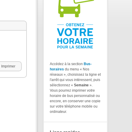
Accédez à la section
Bus-
Imprimer
horaires
du menu « Nos
réseaux », choisissez la ligne et
l'arrêt qui vous intéressent, puis
sélectionnez «
Semaine
».
Vous pourrez imprimer votre
horaire de bus personnalisé ou
encore, en conserver une copie
sur votre téléphone mobile ou
ordinateur.