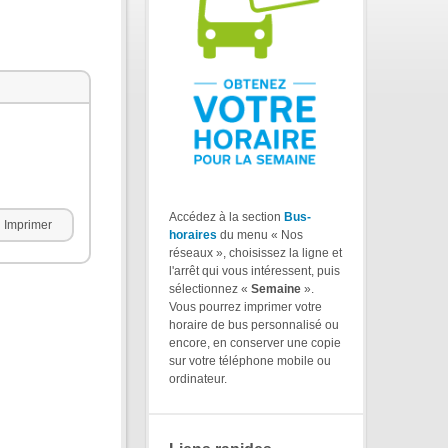
Accédez à la section
Bus-
Imprimer
horaires
du menu « Nos
réseaux », choisissez la ligne et
l'arrêt qui vous intéressent, puis
sélectionnez «
Semaine
».
Vous pourrez imprimer votre
horaire de bus personnalisé ou
encore, en conserver une copie
sur votre téléphone mobile ou
ordinateur.