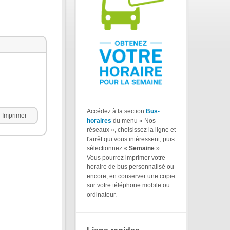
Accédez à la section
Bus-
Imprimer
horaires
du menu « Nos
réseaux », choisissez la ligne et
l'arrêt qui vous intéressent, puis
sélectionnez «
Semaine
».
Vous pourrez imprimer votre
horaire de bus personnalisé ou
encore, en conserver une copie
sur votre téléphone mobile ou
ordinateur.