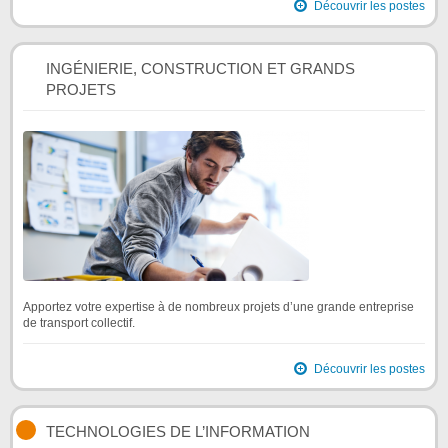
Découvrir les postes
INGÉNIERIE, CONSTRUCTION ET GRANDS
PROJETS
Apportez votre expertise à de nombreux projets d’une grande entreprise
de transport collectif.
Découvrir les postes
TECHNOLOGIES DE L’INFORMATION