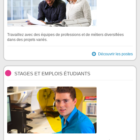
Travaillez avec des équipes de professions et de métiers diversifiées
dans des projets variés.
Découvrir les postes
STAGES ET EMPLOIS ÉTUDIANTS