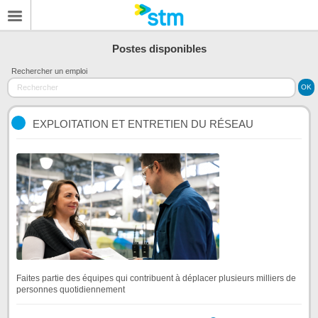
Postes disponibles
Rechercher un emploi
EXPLOITATION ET ENTRETIEN DU RÉSEAU
Faites partie des équipes qui contribuent à déplacer plusieurs milliers de
personnes quotidiennement