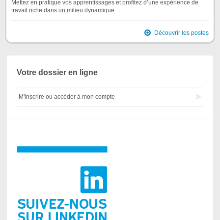
Mettez en pratique vos apprentissages et profitez d’une expérience de
travail riche dans un milieu dynamique.
Découvrir les postes
Votre dossier en ligne
M'inscrire ou accéder à mon compte