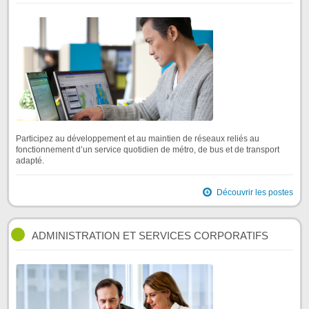
Participez au développement et au maintien de réseaux reliés au
fonctionnement d’un service quotidien de métro, de bus et de transport
adapté.
Découvrir les postes
ADMINISTRATION ET SERVICES CORPORATIFS