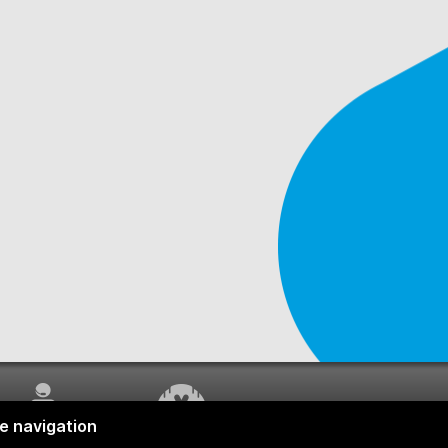
SERVICE À LA
TRAVAUX EN COURS