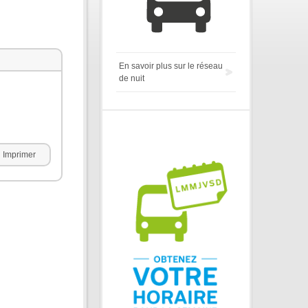
En savoir plus sur le réseau
de nuit
Imprimer