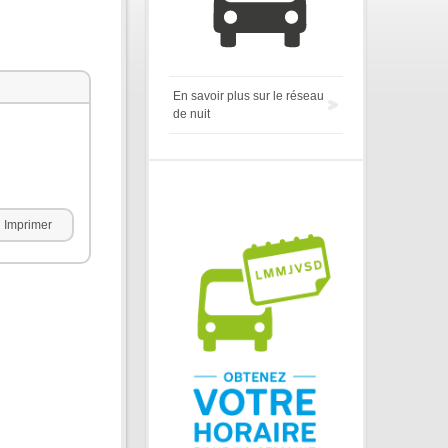
En savoir plus sur le réseau
de nuit
Imprimer