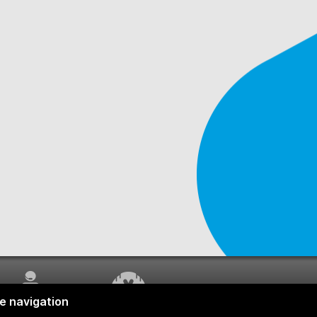
SERVICE À LA
TRAVAUX EN COURS