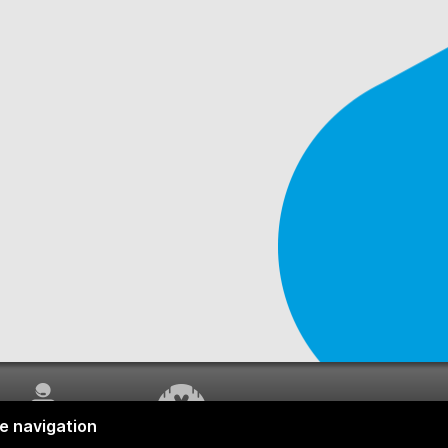
SERVICE À LA
TRAVAUX EN COURS