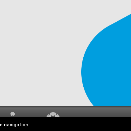
SERVICE À LA
TRAVAUX EN COURS