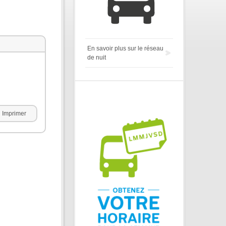
En savoir plus sur le réseau
de nuit
Imprimer