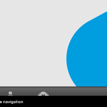
SERVICE À LA
TRAVAUX EN COURS