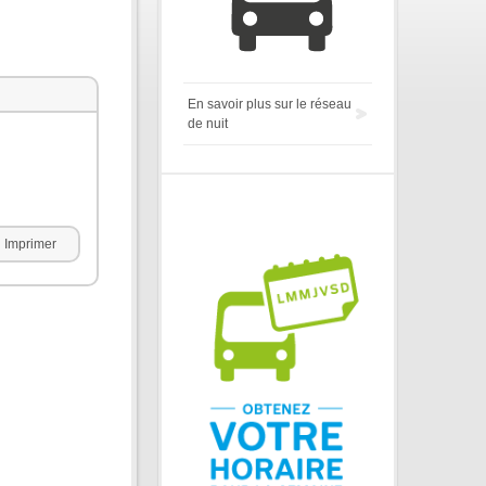
En savoir plus sur le réseau
de nuit
Imprimer