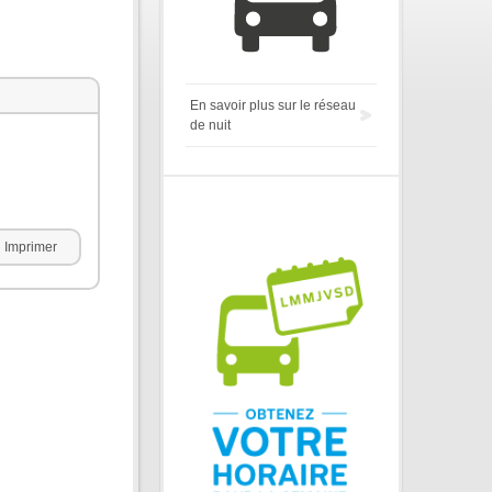
En savoir plus sur le réseau
de nuit
Imprimer