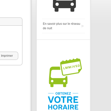
En savoir plus sur le réseau
de nuit
Imprimer