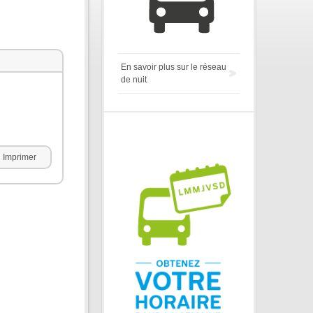
En savoir plus sur le réseau
de nuit
Imprimer