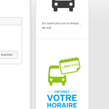
En savoir plus sur le réseau
de nuit
Imprimer