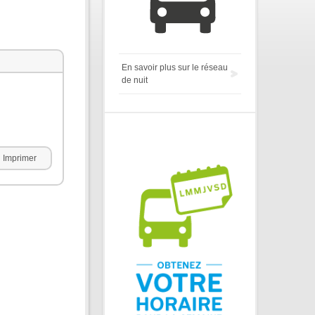
En savoir plus sur le réseau
de nuit
Imprimer