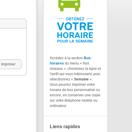
Accédez à la section
Bus-
horaires
du menu « Nos
Imprimer
réseaux », choisissez la ligne et
l'arrêt qui vous intéressent, puis
sélectionnez «
Semaine
».
Vous pourrez imprimer votre
horaire de bus personnalisé ou
encore, en conserver une copie
sur votre téléphone mobile ou
ordinateur.
Liens rapides