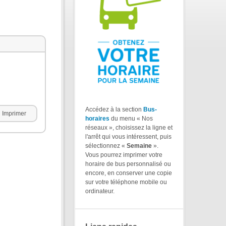
Accédez à la section
Bus-
Imprimer
horaires
du menu « Nos
réseaux », choisissez la ligne et
l'arrêt qui vous intéressent, puis
sélectionnez «
Semaine
».
Vous pourrez imprimer votre
horaire de bus personnalisé ou
encore, en conserver une copie
sur votre téléphone mobile ou
ordinateur.