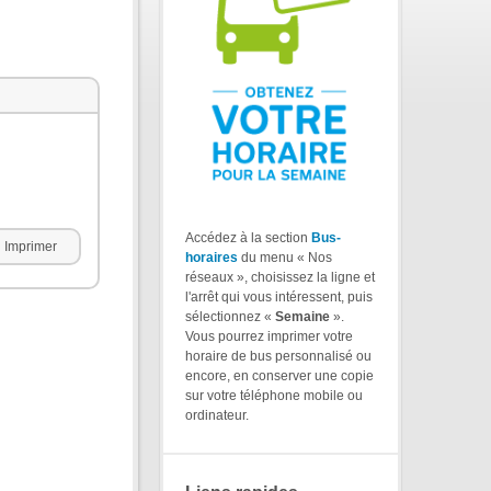
Accédez à la section
Bus-
Imprimer
horaires
du menu « Nos
réseaux », choisissez la ligne et
l'arrêt qui vous intéressent, puis
sélectionnez «
Semaine
».
Vous pourrez imprimer votre
horaire de bus personnalisé ou
encore, en conserver une copie
sur votre téléphone mobile ou
ordinateur.