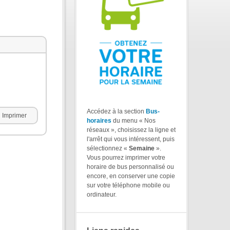
Accédez à la section
Bus-
Imprimer
horaires
du menu « Nos
réseaux », choisissez la ligne et
l'arrêt qui vous intéressent, puis
sélectionnez «
Semaine
».
Vous pourrez imprimer votre
horaire de bus personnalisé ou
encore, en conserver une copie
sur votre téléphone mobile ou
ordinateur.