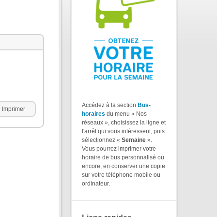
Accédez à la section
Bus-
Imprimer
horaires
du menu « Nos
réseaux », choisissez la ligne et
l'arrêt qui vous intéressent, puis
sélectionnez «
Semaine
».
Vous pourrez imprimer votre
horaire de bus personnalisé ou
encore, en conserver une copie
sur votre téléphone mobile ou
ordinateur.