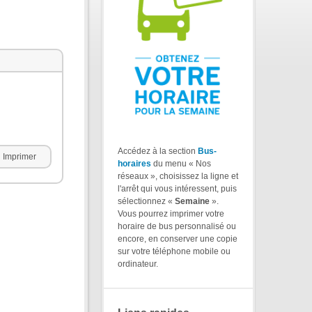
Accédez à la section
Bus-
Imprimer
horaires
du menu « Nos
réseaux », choisissez la ligne et
l'arrêt qui vous intéressent, puis
sélectionnez «
Semaine
».
Vous pourrez imprimer votre
horaire de bus personnalisé ou
encore, en conserver une copie
sur votre téléphone mobile ou
ordinateur.