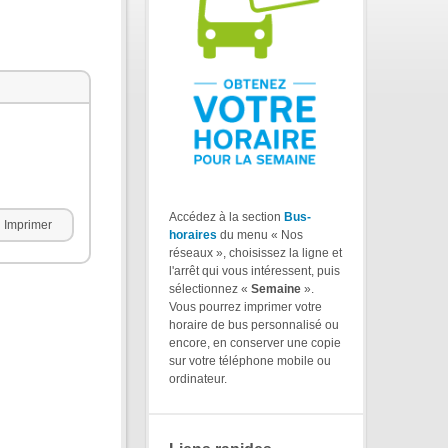
Accédez à la section
Bus-
Imprimer
horaires
du menu « Nos
réseaux », choisissez la ligne et
l'arrêt qui vous intéressent, puis
sélectionnez «
Semaine
».
Vous pourrez imprimer votre
horaire de bus personnalisé ou
encore, en conserver une copie
sur votre téléphone mobile ou
ordinateur.