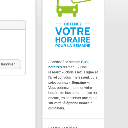
Accédez à la section
Bus-
Imprimer
horaires
du menu « Nos
réseaux », choisissez la ligne et
l'arrêt qui vous intéressent, puis
sélectionnez «
Semaine
».
Vous pourrez imprimer votre
horaire de bus personnalisé ou
encore, en conserver une copie
sur votre téléphone mobile ou
ordinateur.