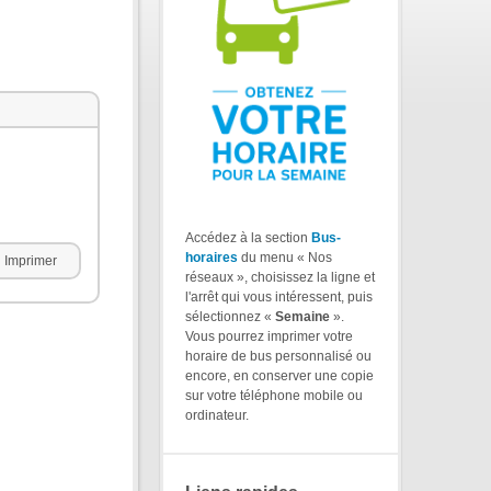
Accédez à la section
Bus-
horaires
du menu « Nos
Imprimer
réseaux », choisissez la ligne et
l'arrêt qui vous intéressent, puis
sélectionnez «
Semaine
».
Vous pourrez imprimer votre
horaire de bus personnalisé ou
encore, en conserver une copie
sur votre téléphone mobile ou
ordinateur.