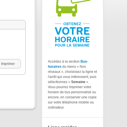
Accédez à la section
Bus-
Imprimer
horaires
du menu « Nos
réseaux », choisissez la ligne et
l'arrêt qui vous intéressent, puis
sélectionnez «
Semaine
».
Vous pourrez imprimer votre
horaire de bus personnalisé ou
encore, en conserver une copie
sur votre téléphone mobile ou
ordinateur.