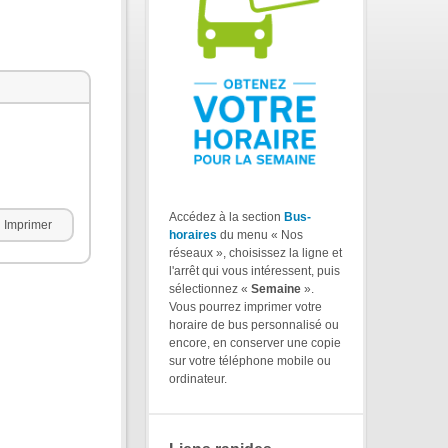
Accédez à la section
Bus-
Imprimer
horaires
du menu « Nos
réseaux », choisissez la ligne et
l'arrêt qui vous intéressent, puis
sélectionnez «
Semaine
».
Vous pourrez imprimer votre
horaire de bus personnalisé ou
encore, en conserver une copie
sur votre téléphone mobile ou
ordinateur.