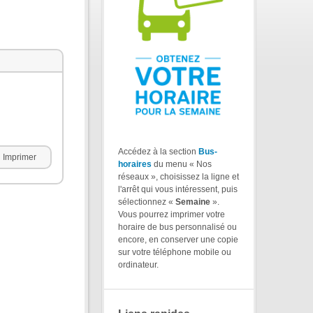
Accédez à la section
Bus-
Imprimer
horaires
du menu « Nos
réseaux », choisissez la ligne et
l'arrêt qui vous intéressent, puis
sélectionnez «
Semaine
».
Vous pourrez imprimer votre
horaire de bus personnalisé ou
encore, en conserver une copie
sur votre téléphone mobile ou
ordinateur.