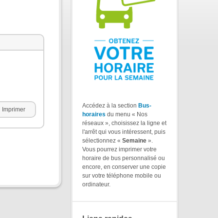
Accédez à la section
Bus-
Imprimer
horaires
du menu « Nos
réseaux », choisissez la ligne et
l'arrêt qui vous intéressent, puis
sélectionnez «
Semaine
».
Vous pourrez imprimer votre
horaire de bus personnalisé ou
encore, en conserver une copie
sur votre téléphone mobile ou
ordinateur.