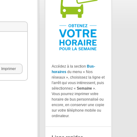
Accédez à la section
Bus-
Imprimer
horaires
du menu « Nos
réseaux », choisissez la ligne et
l'arrêt qui vous intéressent, puis
sélectionnez «
Semaine
».
Vous pourrez imprimer votre
horaire de bus personnalisé ou
encore, en conserver une copie
sur votre téléphone mobile ou
ordinateur.