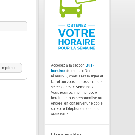
Accédez à la section
Bus-
Imprimer
horaires
du menu « Nos
réseaux », choisissez la ligne et
l'arrêt qui vous intéressent, puis
sélectionnez «
Semaine
».
Vous pourrez imprimer votre
horaire de bus personnalisé ou
encore, en conserver une copie
sur votre téléphone mobile ou
ordinateur.