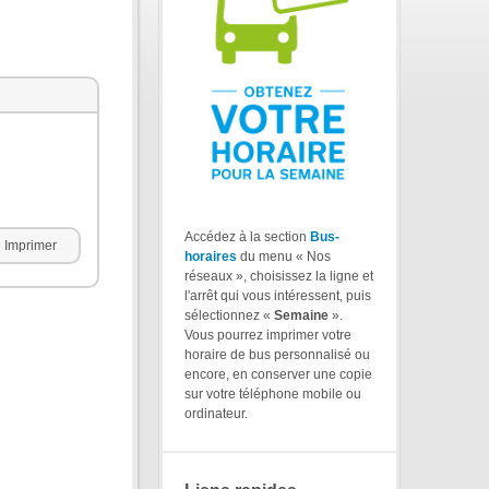
Accédez à la section
Bus-
Imprimer
horaires
du menu « Nos
réseaux », choisissez la ligne et
l'arrêt qui vous intéressent, puis
sélectionnez «
Semaine
».
Vous pourrez imprimer votre
horaire de bus personnalisé ou
encore, en conserver une copie
sur votre téléphone mobile ou
ordinateur.