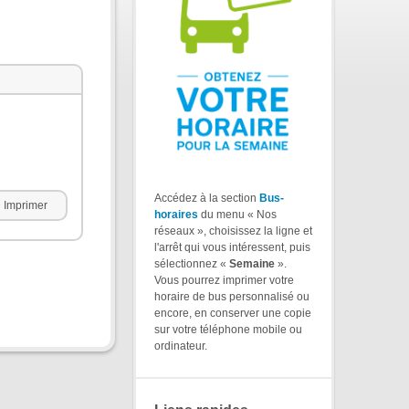
Accédez à la section
Bus-
Imprimer
horaires
du menu « Nos
réseaux », choisissez la ligne et
l'arrêt qui vous intéressent, puis
sélectionnez «
Semaine
».
Vous pourrez imprimer votre
horaire de bus personnalisé ou
encore, en conserver une copie
sur votre téléphone mobile ou
ordinateur.