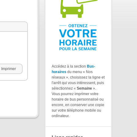
Accédez à la section
Bus-
Imprimer
horaires
du menu « Nos
réseaux », choisissez la ligne et
l'arrêt qui vous intéressent, puis
sélectionnez «
Semaine
».
Vous pourrez imprimer votre
horaire de bus personnalisé ou
encore, en conserver une copie
sur votre téléphone mobile ou
ordinateur.