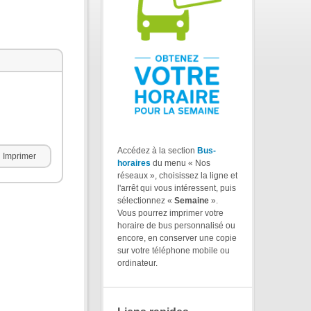
Accédez à la section
Bus-
Imprimer
horaires
du menu « Nos
réseaux », choisissez la ligne et
l'arrêt qui vous intéressent, puis
sélectionnez «
Semaine
».
Vous pourrez imprimer votre
horaire de bus personnalisé ou
encore, en conserver une copie
sur votre téléphone mobile ou
ordinateur.