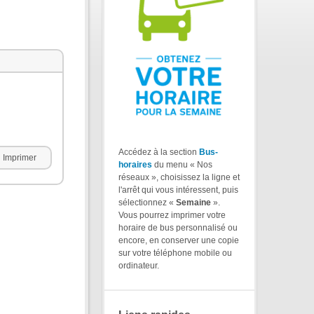
Accédez à la section
Bus-
Imprimer
horaires
du menu « Nos
réseaux », choisissez la ligne et
l'arrêt qui vous intéressent, puis
sélectionnez «
Semaine
».
Vous pourrez imprimer votre
horaire de bus personnalisé ou
encore, en conserver une copie
sur votre téléphone mobile ou
ordinateur.