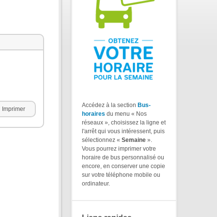
Accédez à la section
Bus-
Imprimer
horaires
du menu « Nos
réseaux », choisissez la ligne et
l'arrêt qui vous intéressent, puis
sélectionnez «
Semaine
».
Vous pourrez imprimer votre
horaire de bus personnalisé ou
encore, en conserver une copie
sur votre téléphone mobile ou
ordinateur.